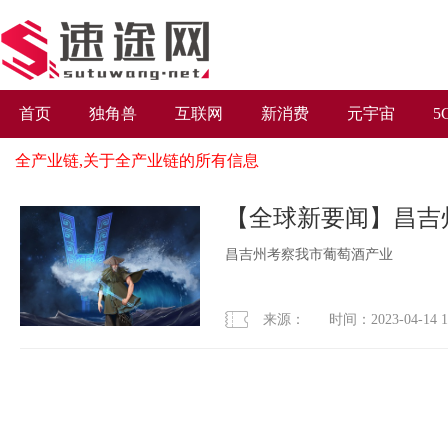
首页
独角兽
互联网
新消费
元宇宙
5
全产业链,关于全产业链的所有信息
【全球新要闻】昌吉
昌吉州考察我市葡萄酒产业
来源： 时间：2023-04-14 13: