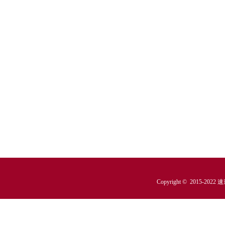
Copyright © 2015-