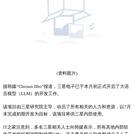
(资料图片)
据韩媒“Chosun Ilbo”报道，三星电子已于本月初正式开启了大语
言模型（LLM）的开发工作。
该项目由三星研究院主导，动员了所有相关的人力和资源，以7月
末完成初期开发为目标，该项目将供三星内部使用。
IT之家注意到，多名三星相关人士向韩媒表示，所有其他内部软