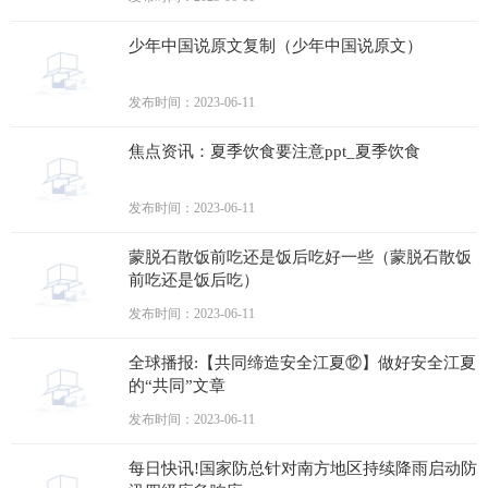
少年中国说原文复制（少年中国说原文）
发布时间：2023-06-11
焦点资讯：夏季饮食要注意ppt_夏季饮食
发布时间：2023-06-11
蒙脱石散饭前吃还是饭后吃好一些（蒙脱石散饭
前吃还是饭后吃）
发布时间：2023-06-11
全球播报:【共同缔造安全江夏⑫】做好安全江夏
的“共同”文章
发布时间：2023-06-11
每日快讯!国家防总针对南方地区持续降雨启动防