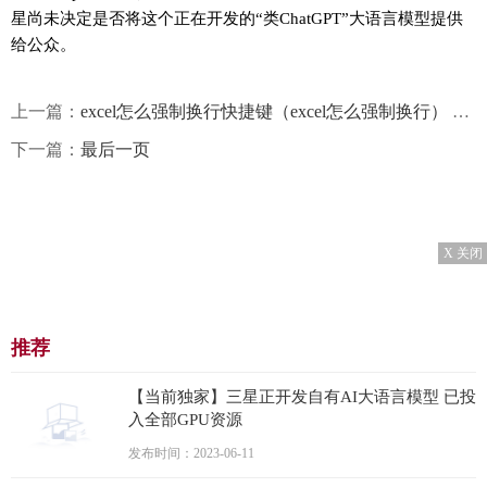
星尚未决定是否将这个正在开发的“类ChatGPT”大语言模型提供
给公众。
上一篇：
excel怎么强制换行快捷键（excel怎么强制换行） 环球观察
下一篇：
最后一页
X 关闭
推荐
【当前独家】三星正开发自有AI大语言模型 已投
入全部GPU资源
发布时间：2023-06-11