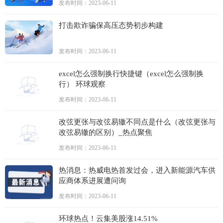
发布时间：2023-06-11
打击欺诈骗保高压态势初步构建
发布时间：2023-06-11
excel怎么强制换行快捷键（excel怎么强制换
行） 环球观察
发布时间：2023-06-11
改弦更张与改弦易辙不同点是什么（改弦更张与
改弦易辙的区别）_热点聚焦
发布时间：2023-06-11
热消息：热威电热首发过会，进入新能源汽车供
应商体系进展遭问询
发布时间：2023-06-11
环球热点！云集美股涨14.51%