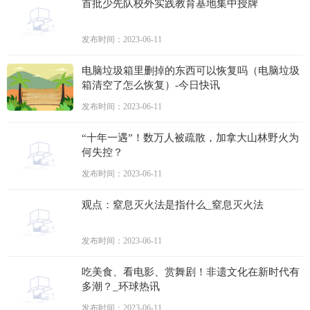
首批少先队校外实践教育基地集中授牌
发布时间：2023-06-11
电脑垃圾箱里删掉的东西可以恢复吗（电脑垃圾
箱清空了怎么恢复）-今日快讯
发布时间：2023-06-11
“十年一遇”！数万人被疏散，加拿大山林野火为
何失控？
发布时间：2023-06-11
观点：窒息灭火法是指什么_窒息灭火法
发布时间：2023-06-11
吃美食、看电影、赏舞剧！非遗文化在新时代有
多潮？_环球热讯
发布时间：2023-06-11