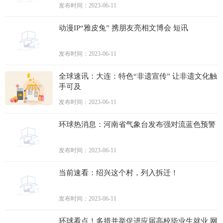
发布时间：2023-06-11
动漫IP“雅皮兔” 携朋友亮相文博会 短讯
发布时间：2023-06-11
全球速讯：大连：特色“非遗宣传” 让非遗文化触
手可及
发布时间：2023-06-11
环球热消息：河南省气象台发布强对流蓝色预警
发布时间：2023-06-11
当前速看：绍兴这个村，列入拆迁！
发布时间：2023-06-11
环球看点！多措并举促进应届高校毕业生就业 网