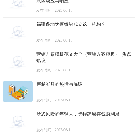
汛四级应急响应
发布时间：2023-06-11
福建多地为何纷纷成立这一机构？
发布时间：2023-06-11
营销方案模板范文大全（营销方案模板）_焦点
热议
发布时间：2023-06-11
穿越岁月的热情与温暖
发布时间：2023-06-11
厌恶风险的年轻人，选择跨城存钱赚利息
发布时间：2023-06-11