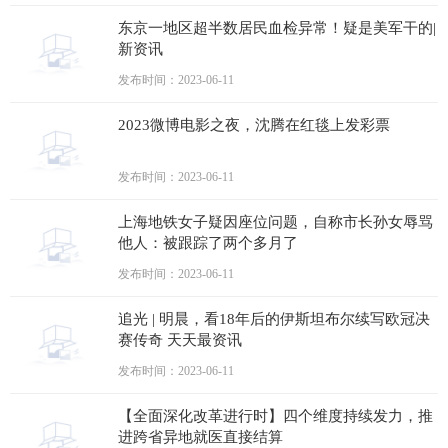
东京一地区超半数居民血检异常！疑是美军干的|
新资讯
发布时间：2023-06-11
2023微博电影之夜，沈腾在红毯上发彩票
发布时间：2023-06-11
上海地铁女子疑因座位问题，自称市长孙女辱骂
他人：被跟踪了两个多月了
发布时间：2023-06-11
追光 | 明晨，看18年后的伊斯坦布尔续写欧冠决
赛传奇 天天最资讯
发布时间：2023-06-11
【全面深化改革进行时】四个维度持续发力，推
进跨省异地就医直接结算