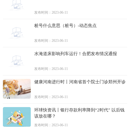
发布时间：2023-06-11
桩号什么意思（桩号）-动态焦点
发布时间：2023-06-11
水淹道床影响列车运行！合肥发布情况通报
发布时间：2023-06-11
健康河南进行时丨河南省首个院士门诊郑州开诊
发布时间：2023-06-11
环球快资讯丨银行存款利率降到“2时代” 以后钱
该放在哪？
发布时间：2023-06-11