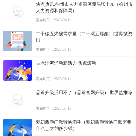
焦点热讯:徐州市人力资源保障局张士东（徐州市
人力资源和保障局）
发布时间：2023-06-11
二十碳五烯酸需求量（二十碳五烯酸）|世界微资
讯
发布时间：2023-06-11
古老沣河涌动新活力 焦点滚动
发布时间：2023-06-11
品茗升级后用不了（品茗官网升级）|世界热推荐
发布时间：2023-06-11
梦幻西游门派转换消耗（梦幻西游转换门派需要
什么 _ 大约多少钱）