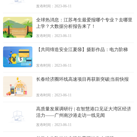
发布时间：2023-06-11
全球热消息：江苏考生最爱报哪个专业？去哪里
上学？大数据分析报告来了！
发布时间：2023-06-11
【共同缔造安全江夏⑭】摄影作品：电力阶梯
发布时间：2023-06-11
长春经济圈环线高速项目再获新突破|当前快报
发布时间：2023-06-11
高质量发展调研行 | 在智慧港口见证大湾区经济
活力——广州南沙港走访一线见闻
发布时间：2023-06-11