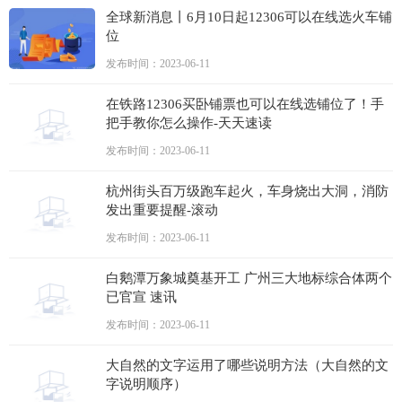
全球新消息丨6月10日起12306可以在线选火车铺
位
发布时间：2023-06-11
在铁路12306买卧铺票也可以在线选铺位了！手
把手教你怎么操作-天天速读
发布时间：2023-06-11
杭州街头百万级跑车起火，车身烧出大洞，消防
发出重要提醒-滚动
发布时间：2023-06-11
白鹅潭万象城奠基开工 广州三大地标综合体两个
已官宣 速讯
发布时间：2023-06-11
大自然的文字运用了哪些说明方法（大自然的文
字说明顺序）