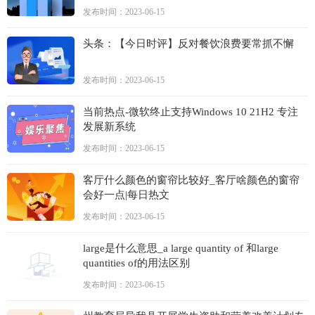
发布时间：2023-06-15
头条：【今日时评】反对餐饮浪费要常抓不懈
发布时间：2023-06-15
当前热点-微软终止支持Windows 10 21H2 专注
发展新系统
发布时间：2023-06-15
客厅什么颜色的窗帘比较好_客厅啥颜色的窗帘
会好一点|每日热文
发布时间：2023-06-15
large是什么意思_a large quantity of 和large
quantities of的用法区别
发布时间：2023-06-15