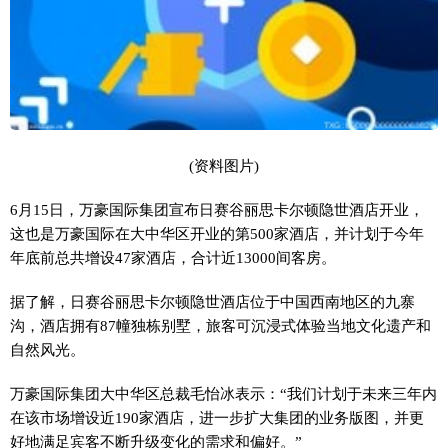
(资料图片)
6月15日，万豪国际集团宣布日赛谷丽思卡尔顿隐世酒店开业，
这也是万豪国际在大中华区开业的第500家酒店，并计划于今年
年底前总共增设47家酒店，合计近13000间客房。
据了解，日赛谷丽思卡尔顿隐世酒店位于中国西南地区的九寨
沟，酒店拥有87幢独栋别墅，旅客可沉浸式体验当地文化遗产和
自然风光。
万豪国际集团大中华区总裁毛怡冰表示：“我们计划于未来三年内
在该市场增设近190家酒店，进一步扩大集团的业务版图，并更
好地满足宾客不断升级变化的需求和偏好。”