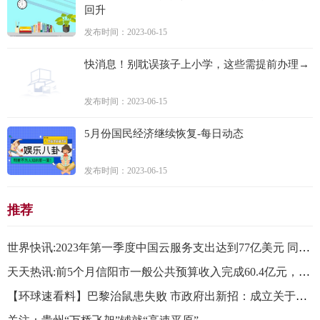
回升
发布时间：2023-06-15
快消息！别耽误孩子上小学，这些需提前办理→
发布时间：2023-06-15
5月份国民经济继续恢复-每日动态
发布时间：2023-06-15
推荐
世界快讯:2023年第一季度中国云服务支出达到77亿美元 同比增长6%
天天热讯:前5个月信阳市一般公共预算收入完成60.4亿元，同比增长10.6％
【环球速看料】巴黎治鼠患失败 市政府出新招：成立关于（人鼠）共处问题委员会