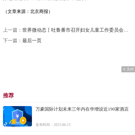
（文章来源：北京商报）
上一篇：
世界微动态丨吐鲁番市召开妇女儿童工作委员会全体会议
下一篇：
最后一页
X 关闭
推荐
万豪国际计划未来三年内在华增设近190家酒店
发布时间：2023-06-15