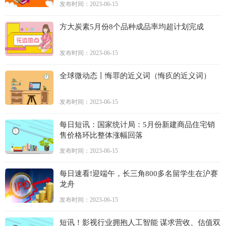
发布时间：2023-06-15
方大炭素5月份8个品种成品率均超计划完成
发布时间：2023-06-15
全球微动态丨悔罪的近义词（悔疚的近义词）
发布时间：2023-06-15
每日短讯：国家统计局：5月份新建商品住宅销
售价格环比整体涨幅回落
发布时间：2023-06-15
每日速看!迎端午，长三角800多名留学生在沪赛
龙舟
发布时间：2023-06-15
短讯！影视行业拥抱人工智能 谋求营收、估值双