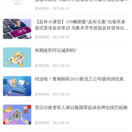
布
发布时间：2023-08-14
【反诈小课堂】150辆搭载“反诈元素”出租车多
形式宣传反诈常识 乌鲁木齐市首批反诈宣传出租
车发车
发布时间：2023-08-14
有期徒刑可以减刑吗?
发布时间：2023-08-14
结业啦！鲁南制药2023新员工公司级培训结束
发布时间：2023-08-14
尼日尔政变军人将以叛国罪起诉在押总统巴祖姆
发布时间：2023-08-14