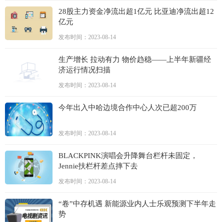
28股主力资金净流出超1亿元 比亚迪净流出超12
亿元
发布时间：2023-08-14
生产增长 拉动有力 物价趋稳——上半年新疆经
济运行情况扫描
发布时间：2023-08-14
今年出入中哈边境合作中心人次已超200万
发布时间：2023-08-14
BLACKPINK演唱会升降舞台栏杆未固定，
Jennie扶栏杆差点摔下去
发布时间：2023-08-14
“卷”中存机遇 新能源业内人士乐观预测下半年走
势