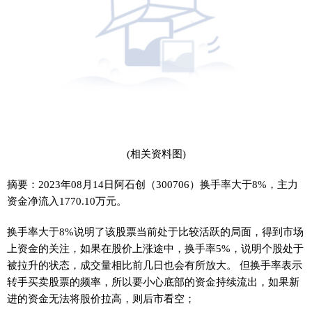
(相关资料图)
摘要：2023年08月14日阿石创（300706）换手率大于8%，主力
资金净流入1770.10万元。
换手率大于8%说明了该股票当前处于比较活跃的局面，得到市场
上资金的关注，如果在股价上涨途中，换手率5%，说明个股处于
被拉升的状态，成交量相比前几日也会有所放大。 但换手率表示
转手买卖股票的频率，所以要小心底部的资金持续流出，如果新
进的资金无法将股价拉高，则后市看空；