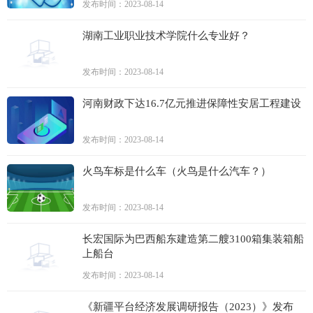
发布时间：2023-08-14
湖南工业职业技术学院什么专业好？
发布时间：2023-08-14
河南财政下达16.7亿元推进保障性安居工程建设
发布时间：2023-08-14
火鸟车标是什么车（火鸟是什么汽车？）
发布时间：2023-08-14
长宏国际为巴西船东建造第二艘3100箱集装箱船
上船台
发布时间：2023-08-14
《新疆平台经济发展调研报告（2023）》发布