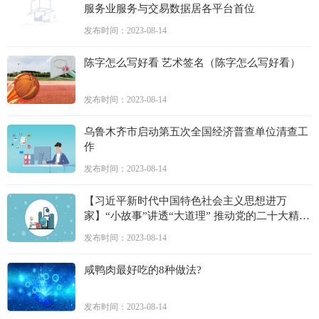
服务业服务与交易数据居各平台首位
发布时间：2023-08-14
陈字怎么写好看 艺术签名（陈字怎么写好看）
发布时间：2023-08-14
乌鲁木齐市启动第五次全国经济普查单位清查工
作
发布时间：2023-08-14
【习近平新时代中国特色社会主义思想进万
家】“小故事”讲透“大道理” 推动党的二十大精神
入脑入心
发布时间：2023-08-14
咸鸭肉最好吃的8种做法?
发布时间：2023-08-14