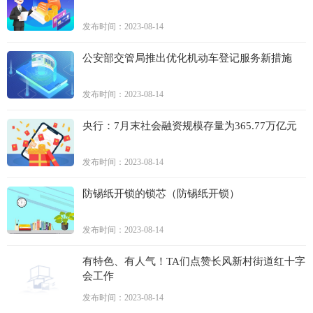
发布时间：2023-08-14
公安部交管局推出优化机动车登记服务新措施
发布时间：2023-08-14
央行：7月末社会融资规模存量为365.77万亿元
发布时间：2023-08-14
防锡纸开锁的锁芯（防锡纸开锁）
发布时间：2023-08-14
有特色、有人气！TA们点赞长风新村街道红十字
会工作
发布时间：2023-08-14