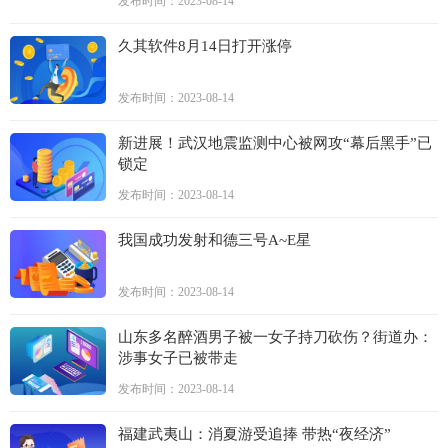
发布时间：2023-08-14
久其软件8月14日打开涨停
发布时间：2023-08-14
新进展！武汉地震监测中心被网攻“幕后黑手”已
锁定
发布时间：2023-08-14
我国成功发射和德三号A~E星
发布时间：2023-08-14
山东多名醉酒男子被一女子持刀砍伤？街道办：
涉事女子已被带走
发布时间：2023-08-14
福建武夷山：消夏游受追捧 带热“夜经济”