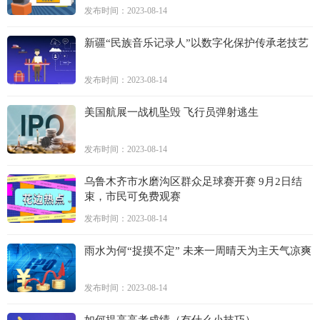
发布时间：2023-08-14
新疆“民族音乐记录人”以数字化保护传承老技艺
发布时间：2023-08-14
美国航展一战机坠毁 飞行员弹射逃生
发布时间：2023-08-14
乌鲁木齐市水磨沟区群众足球赛开赛 9月2日结
束，市民可免费观赛
发布时间：2023-08-14
雨水为何“捉摸不定” 未来一周晴天为主天气凉爽
发布时间：2023-08-14
如何提高高考成绩（有什么小技巧）