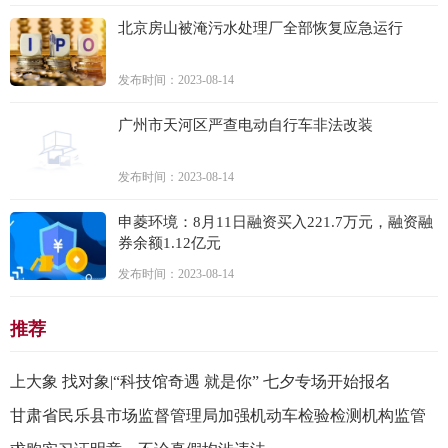
北京房山被淹污水处理厂全部恢复应急运行
发布时间：2023-08-14
广州市天河区严查电动自行车非法改装
发布时间：2023-08-14
申菱环境：8月11日融资买入221.7万元，融资融
券余额1.12亿元
发布时间：2023-08-14
推荐
上大象 找对象|“科技馆奇遇 就是你” 七夕专场开始报名
甘肃省民乐县市场监督管理局加强机动车检验检测机构监管