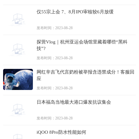
仅55宗上会 7、8月IPO审核较6月放缓
发布时间：2023-08-28
探营Vlog｜杭州亚运会场馆里藏着哪些“黑科
技”?
发布时间：2023-08-28
网红辛吉飞代言奶粉被举报含违禁成分！客服回
应
发布时间：2023-08-28
日本福岛当地最大港口爆发抗议集会
发布时间：2023-08-28
iQOO 8Pro防水性能如何