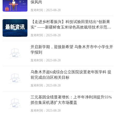
保风尚
发布时间：2023-08-28
【走进乡村看振兴】科技试验田里结出“创新果
实” ——新疆鲜食玉米绿色高效栽培技术示范田
现场测产小记
发布时间：2023-08-28
开启新学期，迎接新希望 乌鲁木齐市中小学生开
学报到
发布时间：2023-08-28
乌鲁木齐超6成综合公立医院设置老年医学科 提
前完成自治区相关目标
发布时间：2023-08-28
三元基因业绩显著增长：上半年净利润提升55%
抓住集采机遇扩大市场覆盖
发布时间：2023-08-28