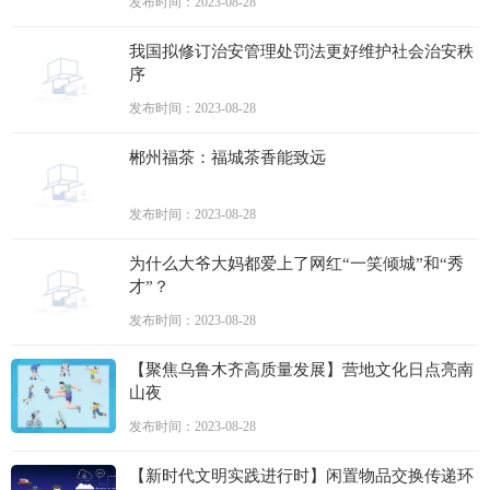
发布时间：2023-08-28
我国拟修订治安管理处罚法更好维护社会治安秩
序
发布时间：2023-08-28
郴州福茶：福城茶香能致远
发布时间：2023-08-28
为什么大爷大妈都爱上了网红“一笑倾城”和“秀
才”？
发布时间：2023-08-28
【聚焦乌鲁木齐高质量发展】营地文化日点亮南
山夜
发布时间：2023-08-28
【新时代文明实践进行时】闲置物品交换传递环