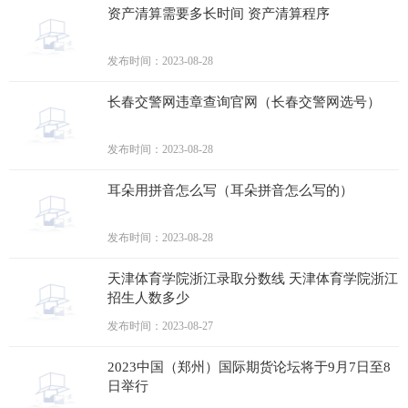
资产清算需要多长时间 资产清算程序
发布时间：2023-08-28
长春交警网违章查询官网（长春交警网选号）
发布时间：2023-08-28
耳朵用拼音怎么写（耳朵拼音怎么写的）
发布时间：2023-08-28
天津体育学院浙江录取分数线 天津体育学院浙江
招生人数多少
发布时间：2023-08-27
2023中国（郑州）国际期货论坛将于9月7日至8
日举行