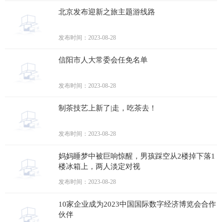
北京发布迎新之旅主题游线路
发布时间：2023-08-28
​信阳市人大常委会任免名单
发布时间：2023-08-28
制茶技艺上新了|走，吃茶去！
发布时间：2023-08-28
妈妈睡梦中被巨响惊醒，男孩踩空从2楼掉下落1
楼冰箱上，两人淡定对视
发布时间：2023-08-28
10家企业成为2023中国国际数字经济博览会合作
伙伴