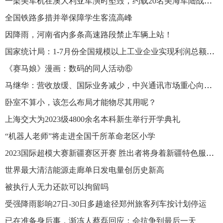
一架美军机在澳大利亚军演时坠毁，约载20名美海军陆战队员
全国铁路多措并举保障学生客流高峰
因降雨，河南省内多条高速路段禁止车辆上站！
国家统计局：1-7月份全国规模以上工业企业实现利润总额39439.8亿元 同比下降15.5%
《赛马娘》漫画：数码的同人活动⑥
马继华：营收放缓、国际业务减少，中兴通讯市场重心向国内靠拢？
卧室不算小，该怎么布局才能物尽其用呢？
上海交大为2023级4800余名本科新生举行开学典礼
“机器人老师”将走进全国千所革命老区小学
2023国际超模大赛新疆赛区开赛 胜出者将身着新疆特色服饰走上全国T台
世界最大清洁能源走廊单日发电量创历史新高
被执行人无力还款可以拘留吗
受强降雨影响27日-30日多趟途径郑州旅客列车按计划停运
已在准备身后事，渐冻人蔡磊回应：会抗争到最后一天