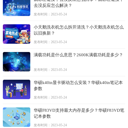
去没反应怎么解决？
发布时间：2023-05-24
小天鹅洗衣机怎么拆开清洗？小天鹅洗衣机怎么
以旧换新？
发布时间：2023-05-24
满载功耗是什么意思？2600K满载功耗是多少？
发布时间：2023-05-24
华硕k40in显卡驱动怎么安装？华硕k40in笔记本
参数
发布时间：2023-05-24
华硕F83VD支持最大内存是多少？华硕F83VD笔
记本参数
发布时间：2023-05-24