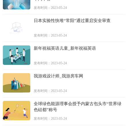
发布时间：2023-05-24
日本实验性快堆“常阳”通过重启安全审查
发布时间：2023-05-24
新年祝福英语儿童_新年祝福英语
发布时间：2023-05-24
我游戏设计师_我游房车网
发布时间：2023-05-24
全球绿色能源理事会授予内蒙古包头市“世界绿
色硅都”称号
发布时间：2023-05-24