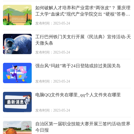
如何破解人才培养和产业需求“两张皮”？ 重庆理
工大学“血缘式”现代产业学院交出 “硬核”答卷-
全球球精选
发布时间：2023-05-24
工行巴州铁门关支行开展《民法典》宣传活动-天
天微头条
发布时间：2023-05-24
强台风“玛娃”将于24日登陆或掠过美国关岛
发布时间：2023-05-24
电脑QQ文件夹在哪里_qq个人文件夹在哪里
发布时间：2023-05-24
自治区第一届职业技能大赛开展三签约活动|世界
今日报