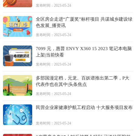
发布时间：2023-05-24
全区房企走进“广厦奖”标杆项目 共谋城乡建设绿
色发展_播资讯
发布时间：2023-05-24
7099 元，惠普 ENVY X360 15 2023 笔记本电脑
上架|当前快看
发布时间：2023-05-24
多部国漫定档，元龙、百妖谱推出第二季，P大
代表作也在其中|头条焦点
发布时间：2023-05-24
民营企业家健康护航工程启动 十大服务项目发布
发布时间：2023-05-24