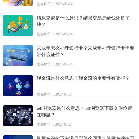
发布时间：2023-05-24
结息交易是什么意思？结息交易是给钱还是扣
钱？
发布时间：2023-05-24
未成年怎么办理银行卡？未成年办理银行卡需要
带什么证件？
发布时间：2023-05-24
现金流是什么意思？现金流的重要性有哪些？
发布时间：2023-05-24
ie8浏览器是什么意思？ie8浏览器下载文件位置
在哪里？
发布时间：2023-05-24
鼠标左键按下去没反应怎么回事？鼠标左键按下