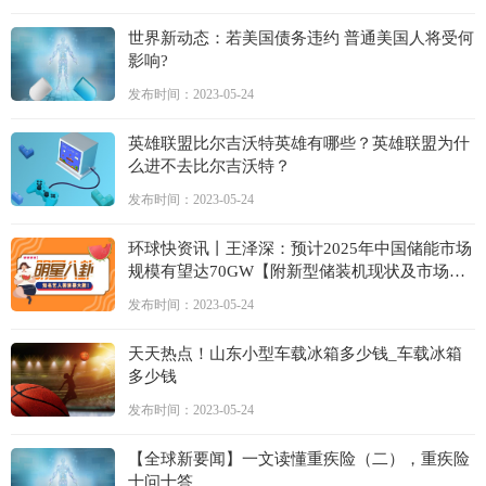
世界新动态：若美国债务违约 普通美国人将受何
影响?
发布时间：2023-05-24
英雄联盟比尔吉沃特英雄有哪些？英雄联盟为什
么进不去比尔吉沃特？
发布时间：2023-05-24
环球快资讯丨王泽深：预计2025年中国储能市场
规模有望达70GW【附新型储装机现状及市场预
测】
发布时间：2023-05-24
天天热点！山东小型车载冰箱多少钱_车载冰箱
多少钱
发布时间：2023-05-24
【全球新要闻】一文读懂重疾险（二），重疾险
十问十答