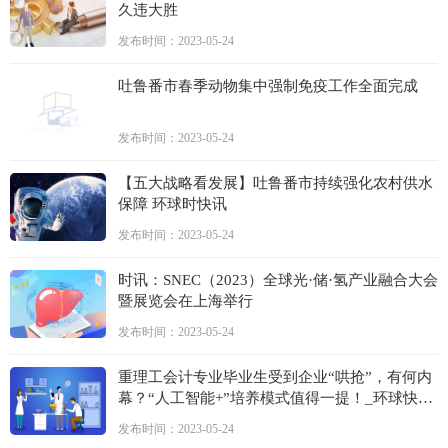
久违大胜
发布时间：2023-05-24
吐鲁番市春季动物集中强制免疫工作全面完成
发布时间：2023-05-24
【五大战略看发展】吐鲁番市持续强化农村供水
保障 环球时快讯
发布时间：2023-05-24
时讯：SNEC（2023）全球光·储·氢产业融合大会
暨展览会在上海举行
发布时间：2023-05-24
重理工会计专业毕业生受到企业“哄抢”，有何内
幕？“人工智能+”培养模式值得一提！_环球快资
讯
发布时间：2023-05-24