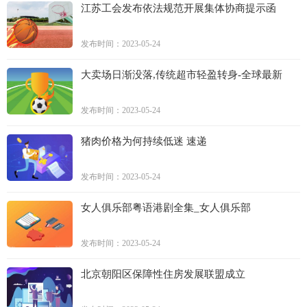
江苏工会发布依法规范开展集体协商提示函
发布时间：2023-05-24
大卖场日渐没落,传统超市轻盈转身-全球最新
发布时间：2023-05-24
猪肉价格为何持续低迷 速递
发布时间：2023-05-24
女人俱乐部粤语港剧全集_女人俱乐部
发布时间：2023-05-24
北京朝阳区保障性住房发展联盟成立