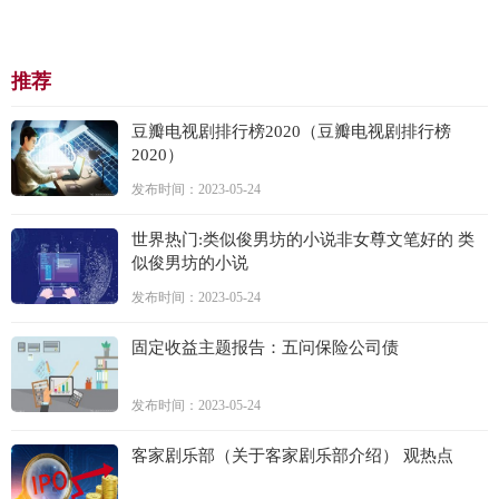
推荐
豆瓣电视剧排行榜2020（豆瓣电视剧排行榜
2020）
发布时间：2023-05-24
世界热门:类似俊男坊的小说非女尊文笔好的 类
似俊男坊的小说
发布时间：2023-05-24
固定收益主题报告：五问保险公司债
发布时间：2023-05-24
客家剧乐部（关于客家剧乐部介绍） 观热点