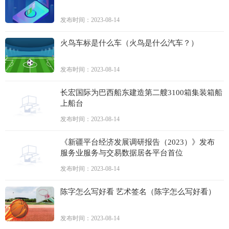
发布时间：2023-08-14
火鸟车标是什么车（火鸟是什么汽车？）
发布时间：2023-08-14
长宏国际为巴西船东建造第二艘3100箱集装箱船
上船台
发布时间：2023-08-14
《新疆平台经济发展调研报告（2023）》发布
服务业服务与交易数据居各平台首位
发布时间：2023-08-14
陈字怎么写好看 艺术签名（陈字怎么写好看）
发布时间：2023-08-14