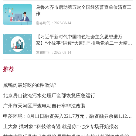
乌鲁木齐市启动第五次全国经济普查单位清查工
作
发布时间：2023-08-14
【习近平新时代中国特色社会主义思想进万
家】“小故事”讲透“大道理” 推动党的二十大精神
入脑入心
发布时间：2023-08-14
推荐
咸鸭肉最好吃的8种做法?
北京房山被淹污水处理厂全部恢复应急运行
广州市天河区严查电动自行车非法改装
申菱环境：8月11日融资买入221.7万元，融资融券余额1.12亿元
上大象 找对象|“科技馆奇遇 就是你” 七夕专场开始报名