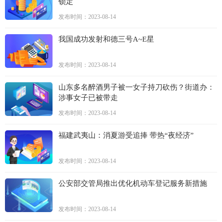
锁定
发布时间：2023-08-14
我国成功发射和德三号A~E星
发布时间：2023-08-14
山东多名醉酒男子被一女子持刀砍伤？街道办：
涉事女子已被带走
发布时间：2023-08-14
福建武夷山：消夏游受追捧 带热“夜经济”
发布时间：2023-08-14
公安部交管局推出优化机动车登记服务新措施
发布时间：2023-08-14