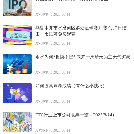
发布时间：2023-08-14
乌鲁木齐市水磨沟区群众足球赛开赛 9月2日结
束，市民可免费观赛
发布时间：2023-08-14
雨水为何“捉摸不定” 未来一周晴天为主天气凉爽
发布时间：2023-08-14
如何提高高考成绩（有什么小技巧）
发布时间：2023-08-14
ETC行业上市公司股票一览（2023/8/14）
发布时间：2023-08-14