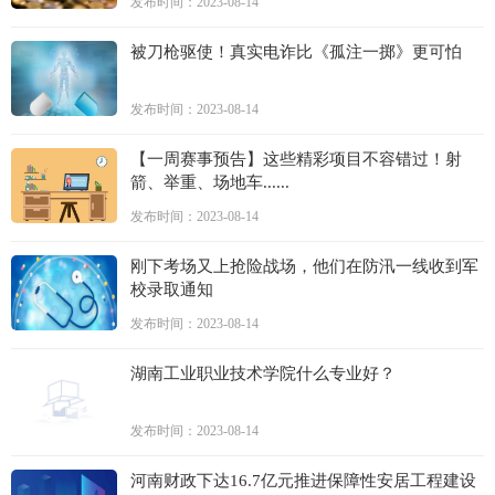
发布时间：2023-08-14
被刀枪驱使！真实电诈比《孤注一掷》更可怕
发布时间：2023-08-14
【一周赛事预告】这些精彩项目不容错过！射
箭、举重、场地车......
发布时间：2023-08-14
刚下考场又上抢险战场，他们在防汛一线收到军
校录取通知
发布时间：2023-08-14
湖南工业职业技术学院什么专业好？
发布时间：2023-08-14
河南财政下达16.7亿元推进保障性安居工程建设