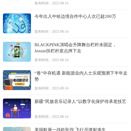
发布时间：2023-08-14
今年出入中哈边境合作中心人次已超200万
发布时间：2023-08-14
BLACKPINK演唱会升降舞台栏杆未固定，
Jennie扶栏杆差点摔下去
发布时间：2023-08-14
“卷”中存机遇 新能源业内人士乐观预测下半年走
势
发布时间：2023-08-14
新疆“民族音乐记录人”以数字化保护传承老技艺
发布时间：2023-08-14
美国航展一战机坠毁 飞行员弹射逃生