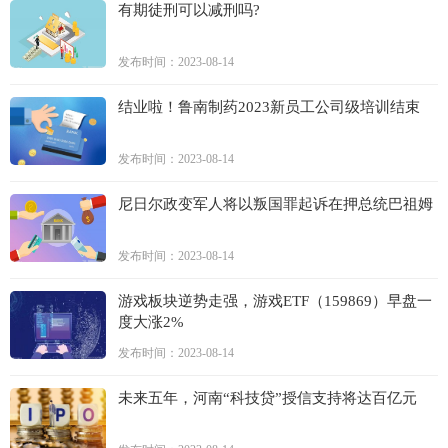
有期徒刑可以减刑吗?
发布时间：2023-08-14
结业啦！鲁南制药2023新员工公司级培训结束
发布时间：2023-08-14
尼日尔政变军人将以叛国罪起诉在押总统巴祖姆
发布时间：2023-08-14
游戏板块逆势走强，游戏ETF（159869）早盘一
度大涨2%
发布时间：2023-08-14
未来五年，河南“科技贷”授信支持将达百亿元