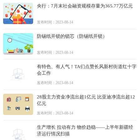
央行：7月末社会融资规模存量为365.77万亿元
发布时间：2023-08-14
防锡纸开锁的锁芯（防锡纸开锁）
发布时间：2023-08-14
有特色、有人气！TA们点赞长风新村街道红十字
会工作
发布时间：2023-08-14
28股主力资金净流出超1亿元 比亚迪净流出超12
亿元
发布时间：2023-08-14
生产增长 拉动有力 物价趋稳——上半年新疆经
济运行情况扫描