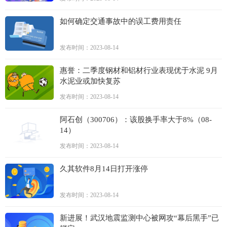
如何确定交通事故中的误工费用责任
发布时间：2023-08-14
惠誉：二季度钢材和铝材行业表现优于水泥 9月
水泥业或加快复苏
发布时间：2023-08-14
阿石创（300706）：该股换手率大于8%（08-
14）
发布时间：2023-08-14
久其软件8月14日打开涨停
发布时间：2023-08-14
新进展！武汉地震监测中心被网攻“幕后黑手”已