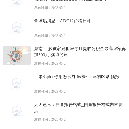
发布时间：2023-05-24
全球热消息：ADC12价格日评
发布时间：2023-05-24
海南： 多孩家庭租房每月提取公积金最高限额再
加300元-焦点简讯
发布时间：2023-05-24
苹果6splus停用怎么办 6s和6splus的区别 播报
发布时间：2023-05-24
天天速讯：自查报告格式_自查报告格式内容要
点
发布时间：2023-05-24