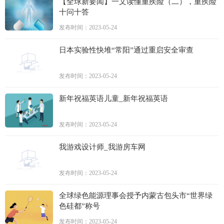
【全球新要闻】一文读懂重疾险（二），重疾险
十问十答
发布时间：2023-05-24
日本实验性快堆“常阳”通过重启安全审查
发布时间：2023-05-24
新年祝福英语儿童_新年祝福英语
发布时间：2023-05-24
我游戏设计师_我游房车网
发布时间：2023-05-24
全球绿色能源理事会授予内蒙古包头市“世界绿
色硅都”称号
发布时间：2023-05-24