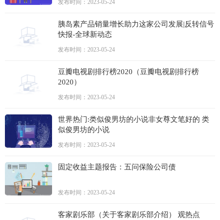
发布时间：2023-05-24
胰岛素产品销量增长助力这家公司发展|反转信号
快报-全球新动态
发布时间：2023-05-24
豆瓣电视剧排行榜2020（豆瓣电视剧排行榜
2020）
发布时间：2023-05-24
世界热门:类似俊男坊的小说非女尊文笔好的 类
似俊男坊的小说
发布时间：2023-05-24
固定收益主题报告：五问保险公司债
发布时间：2023-05-24
客家剧乐部（关于客家剧乐部介绍） 观热点