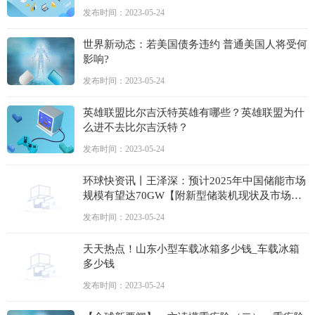
发布时间：2023-05-24
世界新动态：若美国债务违约 普通美国人将受何
影响?
发布时间：2023-05-24
英雄联盟比尔吉沃特英雄有哪些？英雄联盟为什
么进不去比尔吉沃特？
发布时间：2023-05-24
环球快资讯丨王泽深：预计2025年中国储能市场
规模有望达70GW【附新型储装机现状及市场预
测】
发布时间：2023-05-24
天天热点！山东小型车载冰箱多少钱_车载冰箱
多少钱
发布时间：2023-05-24