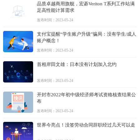
品质卓越商用旗舰，宏碁Veriton T系列工作站满
足高性能计算需求
发布时间：2023-05-24
支付宝提醒“学生账户升级”骗局：没有学生/成人
账户概念！
发布时间：2023-05-24
首相岸田文雄：日本没有计划加入北约
发布时间：2023-05-24
开封市2022年初中级经济师考试资格核查结果公
布
发布时间：2023-05-24
世界今亮点！没签劳动合同辞职经过几天可以走