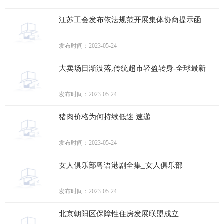
江苏工会发布依法规范开展集体协商提示函
发布时间：2023-05-24
大卖场日渐没落,传统超市轻盈转身-全球最新
发布时间：2023-05-24
猪肉价格为何持续低迷 速递
发布时间：2023-05-24
女人俱乐部粤语港剧全集_女人俱乐部
发布时间：2023-05-24
北京朝阳区保障性住房发展联盟成立