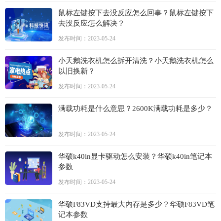
鼠标左键按下去没反应怎么回事？鼠标左键按下
去没反应怎么解决？
发布时间：2023-05-24
小天鹅洗衣机怎么拆开清洗？小天鹅洗衣机怎么
以旧换新？
发布时间：2023-05-24
满载功耗是什么意思？2600K满载功耗是多少？
发布时间：2023-05-24
华硕k40in显卡驱动怎么安装？华硕k40in笔记本
参数
发布时间：2023-05-24
华硕F83VD支持最大内存是多少？华硕F83VD笔
记本参数