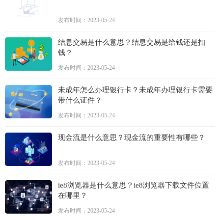
发布时间：2023-05-24
结息交易是什么意思？结息交易是给钱还是扣
钱？
发布时间：2023-05-24
未成年怎么办理银行卡？未成年办理银行卡需要
带什么证件？
发布时间：2023-05-24
现金流是什么意思？现金流的重要性有哪些？
发布时间：2023-05-24
ie8浏览器是什么意思？ie8浏览器下载文件位置
在哪里？
发布时间：2023-05-24