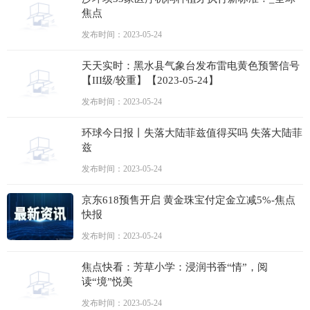
焦点
发布时间：2023-05-24
天天实时：黑水县气象台发布雷电黄色预警信号
【III级/较重】【2023-05-24】
发布时间：2023-05-24
环球今日报丨失落大陆菲兹值得买吗 失落大陆菲
兹
发布时间：2023-05-24
京东618预售开启 黄金珠宝付定金立减5%-焦点
快报
发布时间：2023-05-24
焦点快看：芳草小学：浸润书香“情”，阅
读“境”悦美
发布时间：2023-05-24