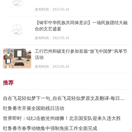
发布时间：2023-05-24
【铸牢中华民族共同体意识】一场民族团结大融
合的文艺盛宴
发布时间：2023-05-24
工行巴州和硕支行参加首届“放飞中国梦”风筝节
活动
发布时间：2023-05-24
推荐
自在飞花轻似梦下一句_自在飞花轻似梦原文及翻译-每日观察
吐鲁番市开展全国助残日活动
世界即时：6比2击败沧州雄狮！北京国安队迎来久违大胜
吐鲁番市春季动物集中强制免疫工作全面完成