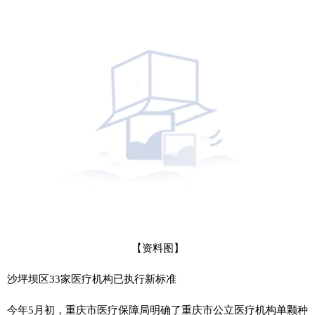
【资料图】
沙坪坝区33家医疗机构已执行新标准
今年5月初，重庆市医疗保障局明确了重庆市公立医疗机构单颗种