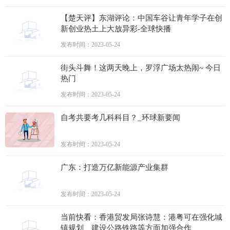
【楚天评】东湖评论：中国车谷让青年学子在创
新创业热土上大放异彩-全球快播
发布时间：2023-05-24
街头斗舞！这两天晚上，罗浮广场太热闹~ 今日
热门
发布时间：2023-05-24
自考共要考几科科目？_环球新要闻
发布时间：2023-05-24
广东：打造万亿新能源产业集群
发布时间：2023-05-24
当前快看：香港贸发局张诗慧：港粤可在强化城
镇规划、建设公路铁路等方面加强合作