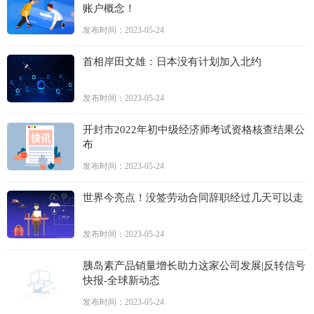
账户概念！
发布时间：2023-05-24
首相岸田文雄：日本没有计划加入北约
发布时间：2023-05-24
开封市2022年初中级经济师考试资格核查结果公
布
发布时间：2023-05-24
世界今亮点！没签劳动合同辞职经过几天可以走
发布时间：2023-05-24
胰岛素产品销量增长助力这家公司发展|反转信号
快报-全球新动态
发布时间：2023-05-24