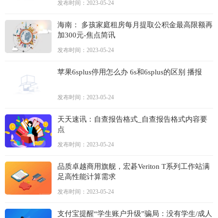
发布时间：2023-05-24
海南： 多孩家庭租房每月提取公积金最高限额再
加300元-焦点简讯
发布时间：2023-05-24
苹果6splus停用怎么办 6s和6splus的区别 播报
发布时间：2023-05-24
天天速讯：自查报告格式_自查报告格式内容要
点
发布时间：2023-05-24
品质卓越商用旗舰，宏碁Veriton T系列工作站满
足高性能计算需求
发布时间：2023-05-24
支付宝提醒“学生账户升级”骗局：没有学生/成人