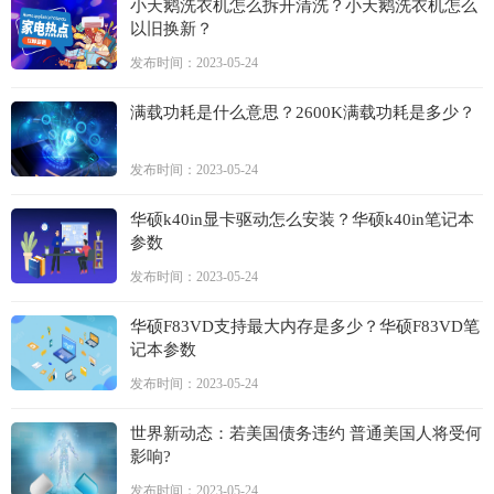
小天鹅洗衣机怎么拆开清洗？小天鹅洗衣机怎么
以旧换新？
发布时间：2023-05-24
满载功耗是什么意思？2600K满载功耗是多少？
发布时间：2023-05-24
华硕k40in显卡驱动怎么安装？华硕k40in笔记本
参数
发布时间：2023-05-24
华硕F83VD支持最大内存是多少？华硕F83VD笔
记本参数
发布时间：2023-05-24
世界新动态：若美国债务违约 普通美国人将受何
影响?
发布时间：2023-05-24