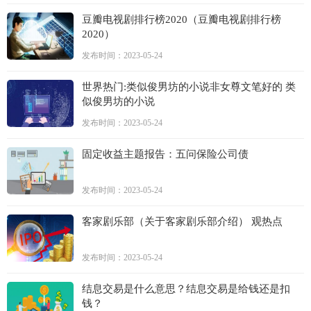
豆瓣电视剧排行榜2020（豆瓣电视剧排行榜
2020）
发布时间：2023-05-24
世界热门:类似俊男坊的小说非女尊文笔好的 类
似俊男坊的小说
发布时间：2023-05-24
固定收益主题报告：五问保险公司债
发布时间：2023-05-24
客家剧乐部（关于客家剧乐部介绍） 观热点
发布时间：2023-05-24
结息交易是什么意思？结息交易是给钱还是扣
钱？