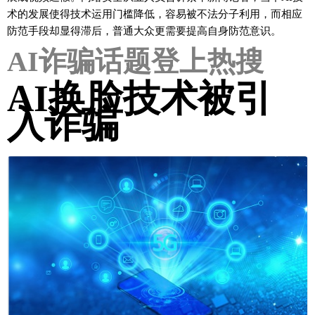
术的发展使得技术运用门槛降低，容易被不法分子利用，而相应
防范手段却显得滞后，普通大众更需要提高自身防范意识。
AI诈骗话题登上热搜
AI换脸技术被引
入诈骗