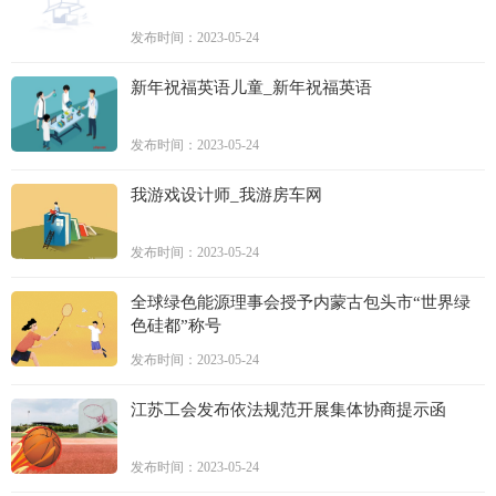
发布时间：2023-05-24
新年祝福英语儿童_新年祝福英语
发布时间：2023-05-24
我游戏设计师_我游房车网
发布时间：2023-05-24
全球绿色能源理事会授予内蒙古包头市“世界绿
色硅都”称号
发布时间：2023-05-24
江苏工会发布依法规范开展集体协商提示函
发布时间：2023-05-24