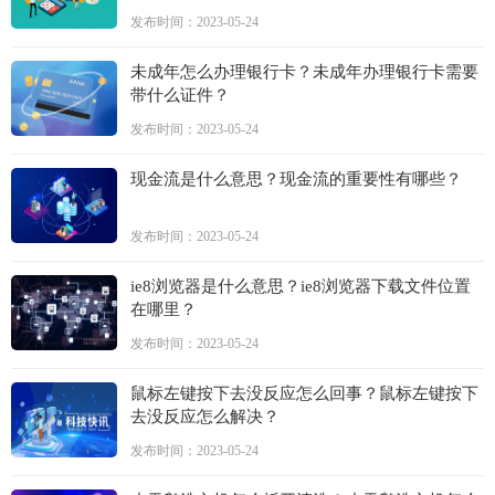
发布时间：2023-05-24
未成年怎么办理银行卡？未成年办理银行卡需要
带什么证件？
发布时间：2023-05-24
现金流是什么意思？现金流的重要性有哪些？
发布时间：2023-05-24
ie8浏览器是什么意思？ie8浏览器下载文件位置
在哪里？
发布时间：2023-05-24
鼠标左键按下去没反应怎么回事？鼠标左键按下
去没反应怎么解决？
发布时间：2023-05-24