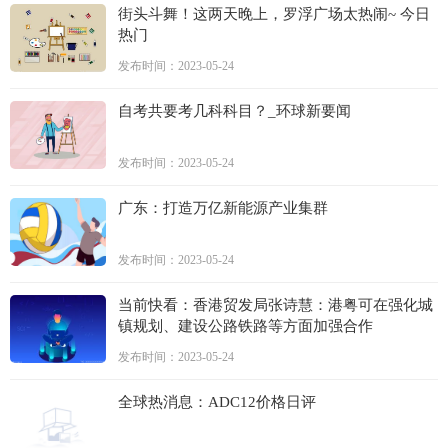
街头斗舞！这两天晚上，罗浮广场太热闹~ 今日
热门
发布时间：2023-05-24
自考共要考几科科目？_环球新要闻
发布时间：2023-05-24
广东：打造万亿新能源产业集群
发布时间：2023-05-24
当前快看：香港贸发局张诗慧：港粤可在强化城
镇规划、建设公路铁路等方面加强合作
发布时间：2023-05-24
全球热消息：ADC12价格日评