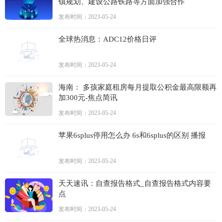
镇规划、建设公路铁路等方面加强合作
发布时间：2023-05-24
全球热消息：ADC12价格日评
发布时间：2023-05-24
海南： 多孩家庭租房每月提取公积金最高限额再
加300元-焦点简讯
发布时间：2023-05-24
苹果6splus停用怎么办 6s和6splus的区别 播报
发布时间：2023-05-24
天天速讯：自查报告格式_自查报告格式内容要
点
发布时间：2023-05-24