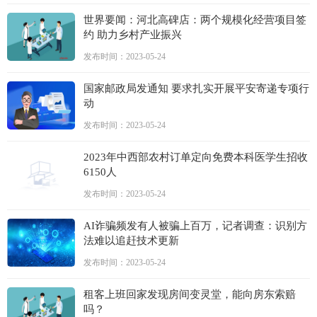
世界要闻：河北高碑店：两个规模化经营项目签
约 助力乡村产业振兴
发布时间：2023-05-24
国家邮政局发通知 要求扎实开展平安寄递专项行
动
发布时间：2023-05-24
2023年中西部农村订单定向免费本科医学生招收
6150人
发布时间：2023-05-24
AI诈骗频发有人被骗上百万，记者调查：识别方
法难以追赶技术更新
发布时间：2023-05-24
租客上班回家发现房间变灵堂，能向房东索赔
吗？