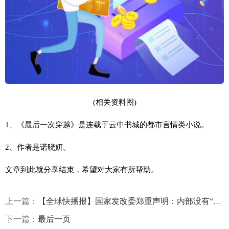
(相关资料图)
1、《最后一次穿越》是连载于云中书城的都市言情类小说。
2、作者是诺晓妍。
文章到此就分享结束，希望对大家有所帮助。
上一篇：
【全球快播报】国家发改委郑重声明：内部没有“国家补短板强弱项领导小组”
下一篇：
最后一页