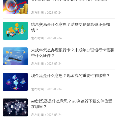
发布时间：2023-05-24
结息交易是什么意思？结息交易是给钱还是扣
钱？
发布时间：2023-05-24
未成年怎么办理银行卡？未成年办理银行卡需要
带什么证件？
发布时间：2023-05-24
现金流是什么意思？现金流的重要性有哪些？
发布时间：2023-05-24
ie8浏览器是什么意思？ie8浏览器下载文件位置
在哪里？
发布时间：2023-05-24