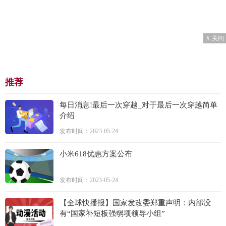
X 关闭
推荐
每日消息!最后一次穿越_对于最后一次穿越简单
介绍
发布时间：2023-05-24
小米618优惠方案公布
发布时间：2023-05-24
【全球快播报】国家发改委郑重声明：内部没
有“国家补短板强弱项领导小组”