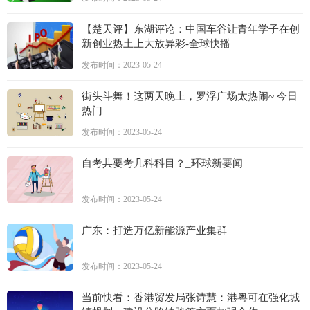
【楚天评】东湖评论：中国车谷让青年学子在创
新创业热土上大放异彩-全球快播
发布时间：2023-05-24
街头斗舞！这两天晚上，罗浮广场太热闹~ 今日
热门
发布时间：2023-05-24
自考共要考几科科目？_环球新要闻
发布时间：2023-05-24
广东：打造万亿新能源产业集群
发布时间：2023-05-24
当前快看：香港贸发局张诗慧：港粤可在强化城