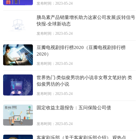
发布时间：2023-05-24
胰岛素产品销量增长助力这家公司发展|反转信号
快报-全球新动态
发布时间：2023-05-24
豆瓣电视剧排行榜2020（豆瓣电视剧排行榜
2020）
发布时间：2023-05-24
世界热门:类似俊男坊的小说非女尊文笔好的 类
似俊男坊的小说
发布时间：2023-05-24
固定收益主题报告：五问保险公司债
发布时间：2023-05-24
客家剧乐部（关于客家剧乐部介绍） 观热点