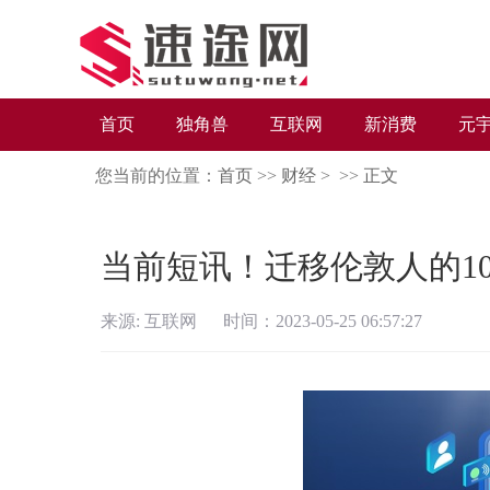
首页
独角兽
互联网
新消费
元
您当前的位置：
首页
>>
财经
> >>
正文
当前短讯！迁移伦敦人的1
来源: 互联网 时间：2023-05-25 06:57:27