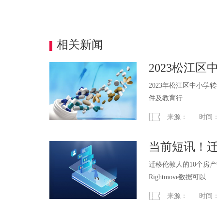
相关新闻
2023松江区
2023年松江区中小学
件及教育行
来源： 时间：2023
当前短讯！迁
迁移伦敦人的10个房
Rightmove数据可以
来源： 时间：2023