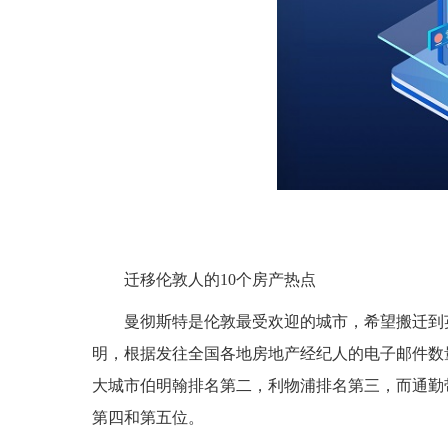
迁移伦敦人的10个房产热点
曼彻斯特是伦敦最受欢迎的城市，希望搬迁到英国
明，根据发往全国各地房地产经纪人的电子邮件数
大城市伯明翰排名第二，利物浦排名第三，而通勤带上
第四和第五位。