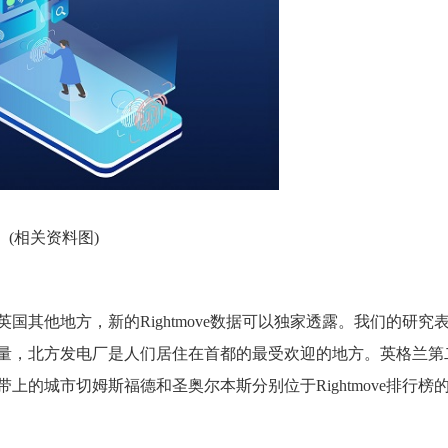
(相关资料图)
其他地方，新的Rightmove数据可以独家透露。我们的研究
量，北方发电厂是人们居住在首都的最受欢迎的地方。英格兰第
的城市切姆斯福德和圣奥尔本斯分别位于Rightmove排行榜