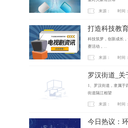
来源： 时间：2023
打造科技教育
科技筑梦，创新成长，
赛活动，...
来源： 时间：2023
罗汉街道_关
1、罗汉街道，隶属于
街道隔江相望
来源： 时间：2023
今日热议：环球热