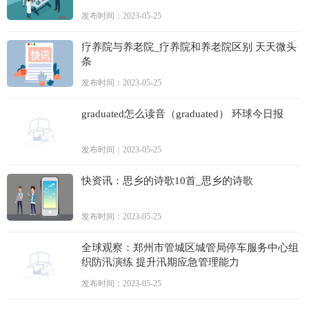
发布时间：2023-05-25
疗养院与养老院_疗养院和养老院区别 天天微头
条
发布时间：2023-05-25
graduated怎么读音（graduated） 环球今日报
发布时间：2023-05-25
快资讯：思乡的诗歌10首_思乡的诗歌
发布时间：2023-05-25
全球观察：郑州市管城区城管局停车服务中心组
织防汛演练 提升汛期应急管理能力
发布时间：2023-05-25