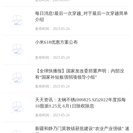
发布时间：2023-05-25
每日消息!最后一次穿越_对于最后一次穿越简单
介绍
发布时间：2023-05-24
小米618优惠方案公布
发布时间：2023-05-24
【全球快播报】国家发改委郑重声明：内部没
有“国家补短板强弱项领导小组”
发布时间：2023-05-24
天天资讯：太钢不锈(000825.SZ)2022年度拟每
10股派0.25元 6月1日除权除息
发布时间：2023-05-24
新疆和静乃门莫敦镇获批建设“农业产业强镇” 速