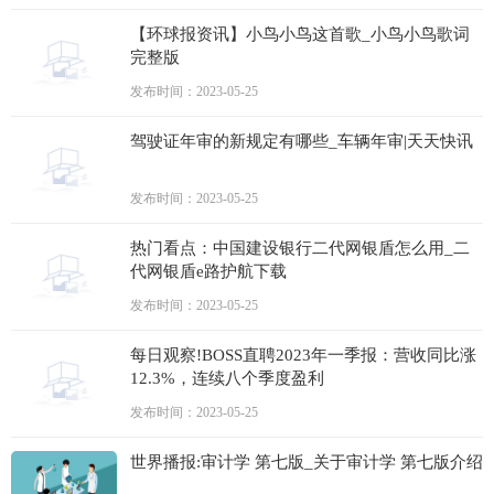
【环球报资讯】小鸟小鸟这首歌_小鸟小鸟歌词
完整版
发布时间：2023-05-25
驾驶证年审的新规定有哪些_车辆年审|天天快讯
发布时间：2023-05-25
热门看点：中国建设银行二代网银盾怎么用_二
代网银盾e路护航下载
发布时间：2023-05-25
每日观察!BOSS直聘2023年一季报：营收同比涨
12.3%，连续八个季度盈利
发布时间：2023-05-25
世界播报:审计学 第七版_关于审计学 第七版介绍