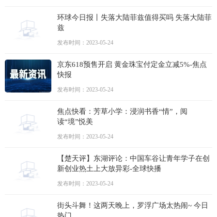
环球今日报丨失落大陆菲兹值得买吗 失落大陆菲
兹
发布时间：2023-05-24
京东618预售开启 黄金珠宝付定金立减5%-焦点
快报
发布时间：2023-05-24
焦点快看：芳草小学：浸润书香“情”，阅
读“境”悦美
发布时间：2023-05-24
【楚天评】东湖评论：中国车谷让青年学子在创
新创业热土上大放异彩-全球快播
发布时间：2023-05-24
街头斗舞！这两天晚上，罗浮广场太热闹~ 今日
热门