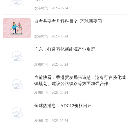
发布时间：2023-05-24
自考共要考几科科目？_环球新要闻
发布时间：2023-05-24
广东：打造万亿新能源产业集群
发布时间：2023-05-24
当前快看：香港贸发局张诗慧：港粤可在强化城
镇规划、建设公路铁路等方面加强合作
发布时间：2023-05-24
全球热消息：ADC12价格日评
发布时间：2023-05-24