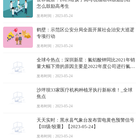
怎么鼓励高考生
发布时间：2023-05-24
鹤壁：示范区公安分局全面开展社会治安大巡逻
专项行动
发布时间：2023-05-24
全球今热点：深圳新星：氟铝酸钾同比2021年销
量大幅下滑的原因主要是2022年度公司进行氟铝
酸钾生产线技术改造，通过技术改造生产四氟铝
发布时间：2023-05-24
酸钾和钎焊剂，提高副产品的附加值
沙坪坝33家医疗机构种植牙执行新标准！_全球
焦点
发布时间：2023-05-24
天天实时：黑水县气象台发布雷电黄色预警信号
【III级/较重】【2023-05-24】
发布时间：2023-05-24