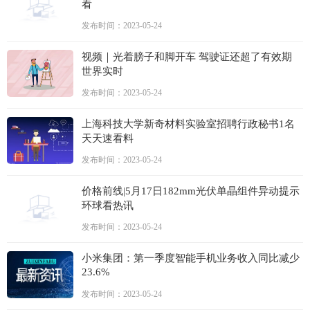
看
发布时间：2023-05-24
视频｜光着膀子和脚开车 驾驶证还超了有效期
世界实时
发布时间：2023-05-24
上海科技大学新奇材料实验室招聘行政秘书1名
天天速看料
发布时间：2023-05-24
价格前线|5月17日182mm光伏单晶组件异动提示
环球看热讯
发布时间：2023-05-24
小米集团：第一季度智能手机业务收入同比减少
23.6%
发布时间：2023-05-24